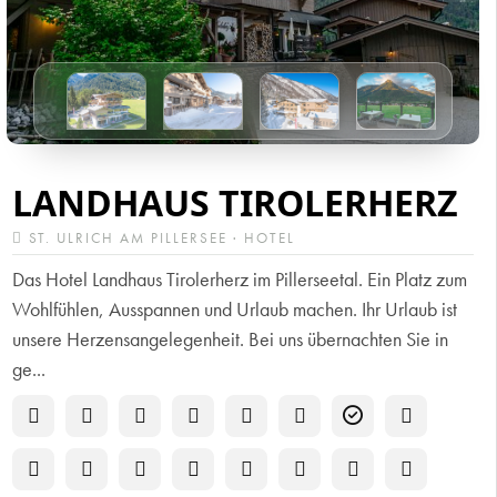
LANDHAUS TIROLERHERZ
ST. ULRICH AM PILLERSEE · HOTEL
Das Hotel Landhaus Tirolerherz im Pillerseetal. Ein Platz zum
Wohlfühlen, Ausspannen und Urlaub machen. Ihr Urlaub ist
unsere Herzensangelegenheit. Bei uns übernachten Sie in
ge...