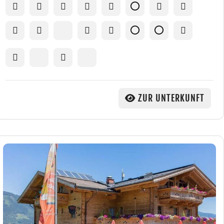
ZUR UNTERKUNFT