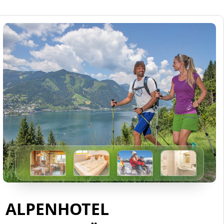
ALPENHOTEL