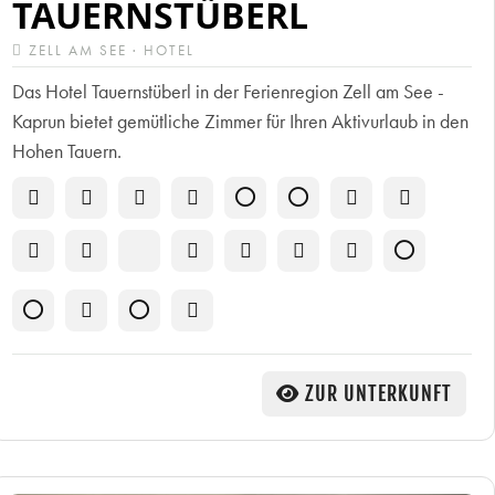
TAUERNSTÜBERL
ZELL AM SEE · HOTEL
Das Hotel Tauernstüberl in der Ferienregion Zell am See -
Kaprun bietet gemütliche Zimmer für Ihren Aktivurlaub in den
Hohen Tauern.
ZUR UNTERKUNFT