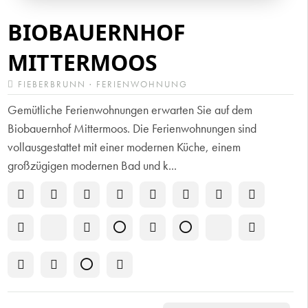
BIOBAUERNHOF
MITTERMOOS
FIEBERBRUNN · FERIENWOHNUNG
Gemütliche Ferienwohnungen erwarten Sie auf dem
Biobauernhof Mittermoos. Die Ferienwohnungen sind
vollausgestattet mit einer modernen Küche, einem
großzügigen modernen Bad und k...