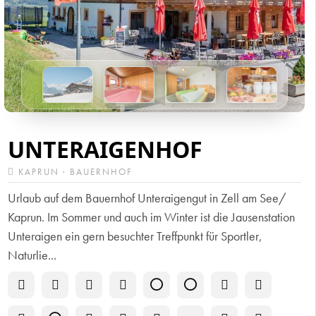
UNTERAIGENHOF
KAPRUN · BAUERNHOF
Urlaub auf dem Bauernhof Unteraigengut in Zell am See/
Kaprun. Im Sommer und auch im Winter ist die Jausenstation
Unteraigen ein gern besuchter Treffpunkt für Sportler,
Naturlie...