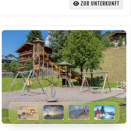
ZUR UNTERKUNFT