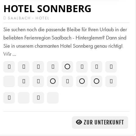
HOTEL SONNBERG
SAALBACH · HOTEL
Sie suchen noch die passende Bleibe für Ihren Urlaub in der
beliebten Ferienregion Saalbach - Hinterglemm? Dann sind
Sie in unserem charmanten Hotel Sonnberg genau richtig!
Wir ...
ZUR UNTERKUNFT