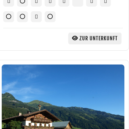
ZUR UNTERKUNFT