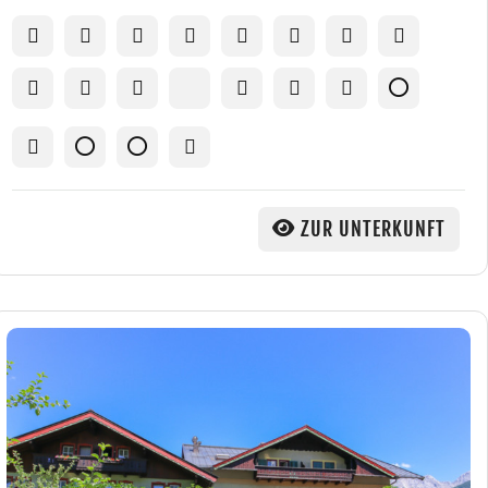
ZUR UNTERKUNFT