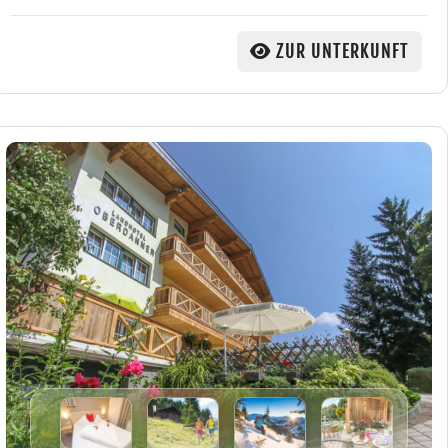
ZUR UNTERKUNFT