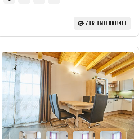
ZUR UNTERKUNFT