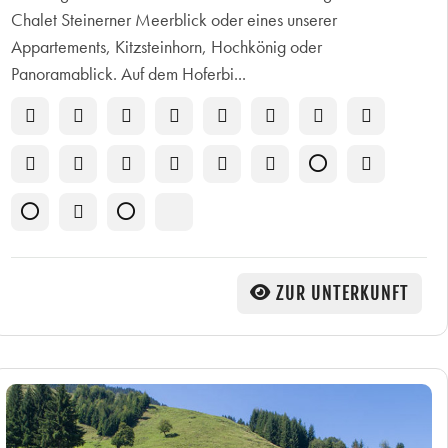
Chalet Steinerner Meerblick oder eines unserer
Appartements, Kitzsteinhorn, Hochkönig oder
Panoramablick. Auf dem Hoferbi...
ZUR UNTERKUNFT