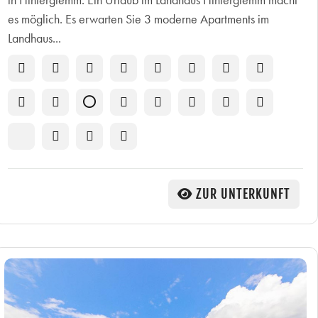
es möglich. Es erwarten Sie 3 moderne Apartments im
Landhaus...
ZUR UNTERKUNFT