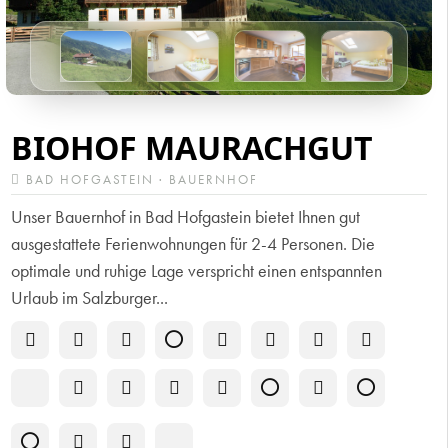
BIOHOF MAURACHGUT
BAD HOFGASTEIN · BAUERNHOF
Unser Bauernhof in Bad Hofgastein bietet Ihnen gut
ausgestattete Ferienwohnungen für 2-4 Personen. Die
optimale und ruhige Lage verspricht einen entspannten
Urlaub im Salzburger...