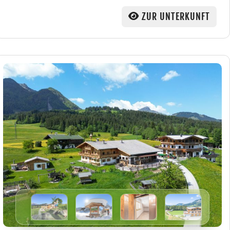
ZUR UNTERKUNFT