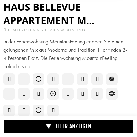
HAUS BELLEVUE
APPARTEMENT M...
HINTERGLEMM · FERIENWOHNUNG
In der Ferienwohnung MountainFeeling erleben Sie einen
gelungenen Mix aus Moderne und Tradition. Hier finden 2-
4 Personen Platz. Die Ferienwohnung MountainFeeling
befindet sich...
FILTER ANZEIGEN
ZUR UNTERKUNFT