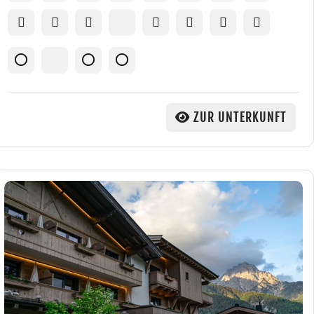
ZUR UNTERKUNFT