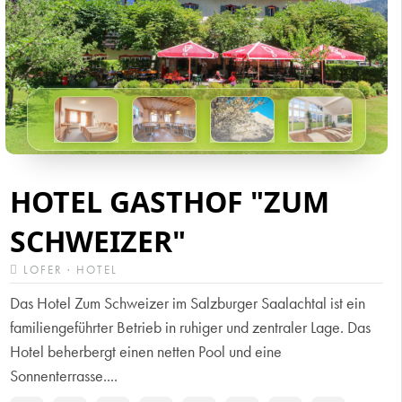
HOTEL GASTHOF "ZUM
SCHWEIZER"
LOFER · HOTEL
Das Hotel Zum Schweizer im Salzburger Saalachtal ist ein
familiengeführter Betrieb in ruhiger und zentraler Lage. Das
Hotel beherbergt einen netten Pool und eine
Sonnenterrasse....