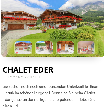
CHALET EDER
LEOGANG · CHALET
Sie suchen noch nach einer passenden Unterkunft für Ihren
Urlaub im schönen Leogang? Dann sind Sie beim Chalet
Eder genau an der richtigen Stelle gelandet. Erleben Sie
einen Url...