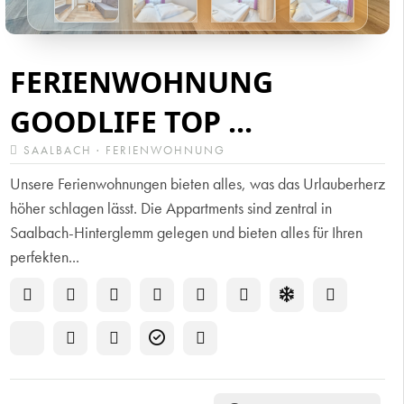
FERIENWOHNUNG
GOODLIFE TOP ...
SAALBACH · FERIENWOHNUNG
Unsere Ferienwohnungen bieten alles, was das Urlauberherz
höher schlagen lässt. Die Appartments sind zentral in
Saalbach-Hinterglemm gelegen und bieten alles für Ihren
perfekten...