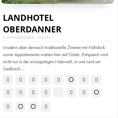
LANDHOTEL
OBERDANNER
HINTERGLEMM · HOTEL
Modern aber dennoch traditionelle Zimmer mit Frühstück
sowie Appartements warten hier auf Gäste. Entspannt wird
nicht nur in der einzigartigen Natuwelt, in und rund um
Saalbach-...