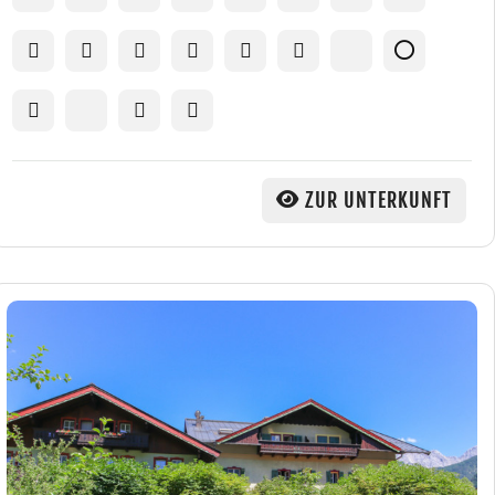
ZUR UNTERKUNFT