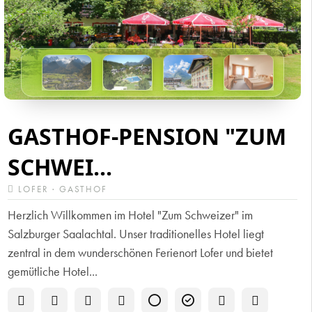
GASTHOF-PENSION "ZUM
SCHWEI...
LOFER · GASTHOF
Herzlich Willkommen im Hotel "Zum Schweizer" im
Salzburger Saalachtal. Unser traditionelles Hotel liegt
zentral in dem wunderschönen Ferienort Lofer und bietet
gemütliche Hotel...