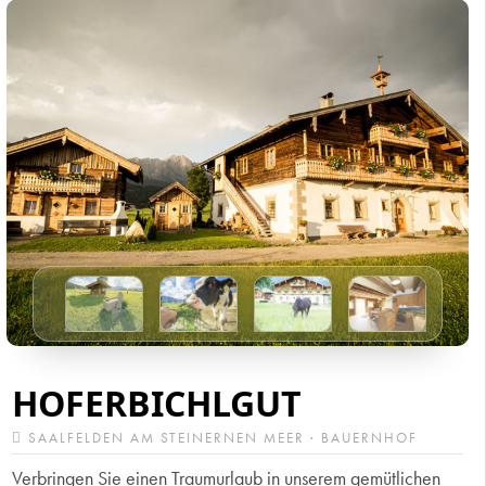
HOFERBICHLGUT
SAALFELDEN AM STEINERNEN MEER · BAUERNHOF
Verbringen Sie einen Traumurlaub in unserem gemütlichen