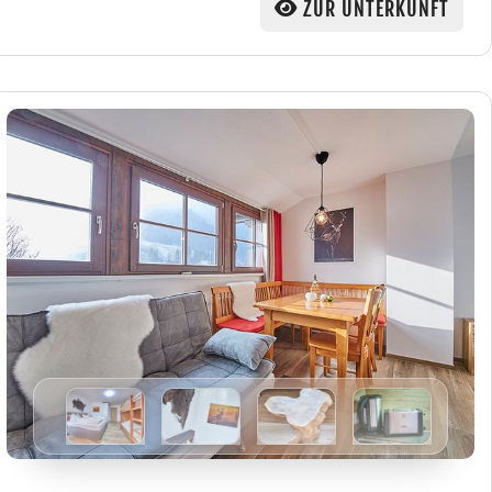
ZUR UNTERKUNFT