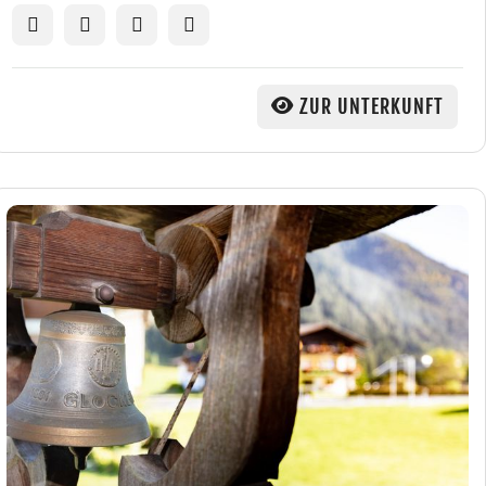
ZUR UNTERKUNFT