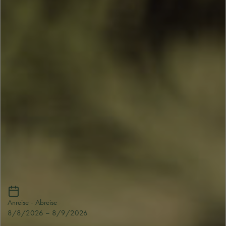
Anreise - Abreise
8/8/2026
–
8/9/2026