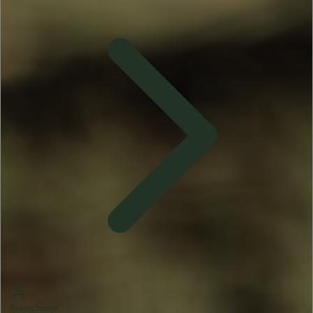
Erwachsene