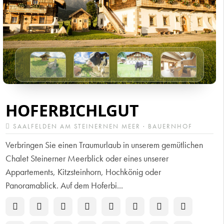
HOFERBICHLGUT
SAALFELDEN AM STEINERNEN MEER · BAUERNHOF
Verbringen Sie einen Traumurlaub in unserem gemütlichen
Chalet Steinerner Meerblick oder eines unserer
Appartements, Kitzsteinhorn, Hochkönig oder
Panoramablick. Auf dem Hoferbi...