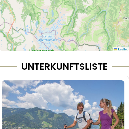
Leaflet
UNTERKUNFTSLISTE