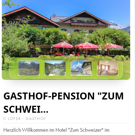
GASTHOF-PENSION "ZUM
SCHWEI...
LOFER · GASTHOF
Herzlich Willkommen im Hotel "Zum Schweizer" im