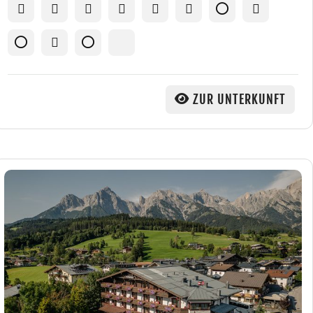
ZUR UNTERKUNFT