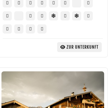
ZUR UNTERKUNFT