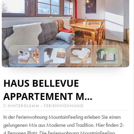
HAUS BELLEVUE
APPARTEMENT M...
HINTERGLEMM · FERIENWOHNUNG
In der Ferienwohnung MountainFeeling erleben Sie einen
gelungenen Mix aus Moderne und Tradition. Hier finden 2-
4 Personen Platz. Die Ferienwohnung MountainFeeling