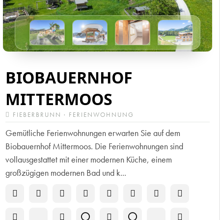
BIOBAUERNHOF
MITTERMOOS
FIEBERBRUNN · FERIENWOHNUNG
Gemütliche Ferienwohnungen erwarten Sie auf dem
Biobauernhof Mittermoos. Die Ferienwohnungen sind
vollausgestattet mit einer modernen Küche, einem
großzügigen modernen Bad und k...