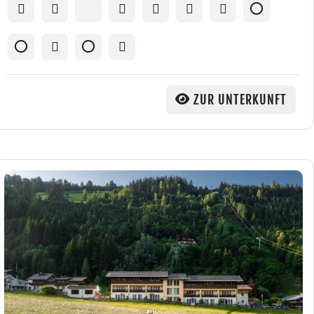
ZUR UNTERKUNFT