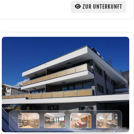
ZUR UNTERKUNFT