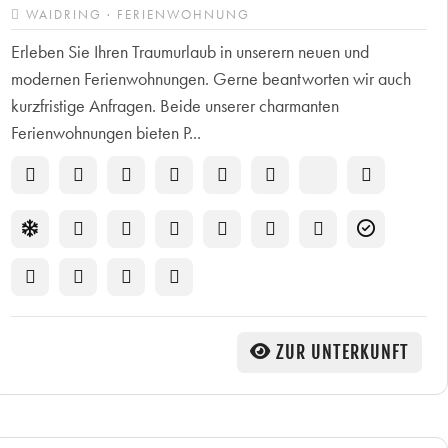
WAIDRING · FERIENWOHNUNG
Erleben Sie Ihren Traumurlaub in unserern neuen und
modernen Ferienwohnungen. Gerne beantworten wir auch
kurzfristige Anfragen. Beide unserer charmanten
Ferienwohnungen bieten P...
ZUR UNTERKUNFT