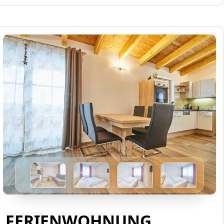
FERIENWOHNUNG