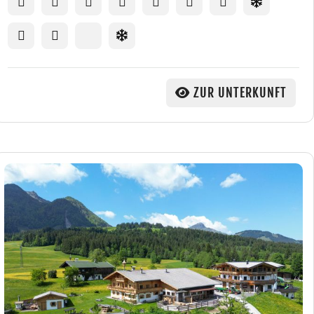
ZUR UNTERKUNFT