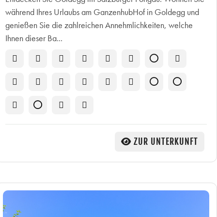
während Ihres Urlaubs am GanzenhubHof in Goldegg und
genießen Sie die zahlreichen Annehmlichkeiten, welche
Ihnen dieser Ba...
ZUR UNTERKUNFT