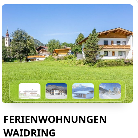
FERIENWOHNUNGEN
WAIDRING