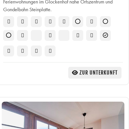
Ferienwohnungen im Glockenhof nahe Ortszentrum und
Gondelbahn Steinplatte.
ZUR UNTERKUNFT