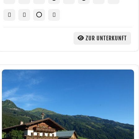
ZUR UNTERKUNFT