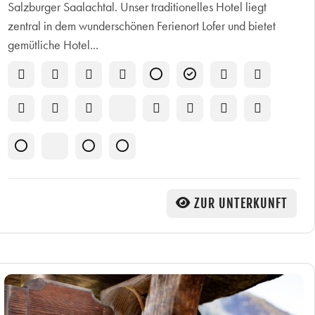
Salzburger Saalachtal. Unser traditionelles Hotel liegt
zentral in dem wunderschönen Ferienort Lofer und bietet
gemütliche Hotel...
ZUR UNTERKUNFT