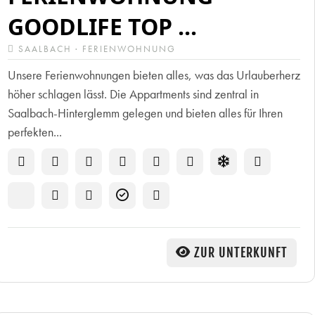
GOODLIFE TOP ...
SAALBACH · FERIENWOHNUNG
Unsere Ferienwohnungen bieten alles, was das Urlauberherz
höher schlagen lässt. Die Appartments sind zentral in
Saalbach-Hinterglemm gelegen und bieten alles für Ihren
perfekten...
ZUR UNTERKUNFT