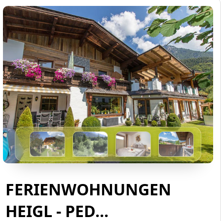
FERIENWOHNUNGEN
HEIGL - PED...