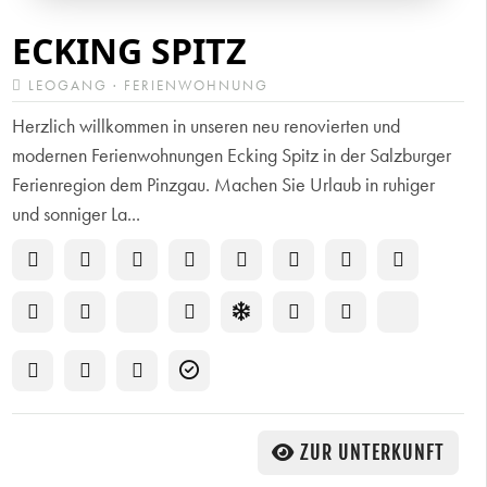
ECKING SPITZ
LEOGANG · FERIENWOHNUNG
Herzlich willkommen in unseren neu renovierten und
modernen Ferienwohnungen Ecking Spitz in der Salzburger
Ferienregion dem Pinzgau. Machen Sie Urlaub in ruhiger
und sonniger La...
ZUR UNTERKUNFT