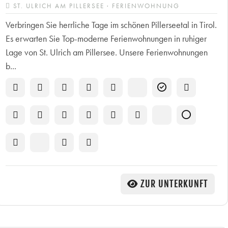
ST. ULRICH AM PILLERSEE · FERIENWOHNUNG
Verbringen Sie herrliche Tage im schönen Pillerseetal in Tirol.
Es erwarten Sie Top-moderne Ferienwohnungen in ruhiger
Lage von St. Ulrich am Pillersee. Unsere Ferienwohnungen
b...
ZUR UNTERKUNFT