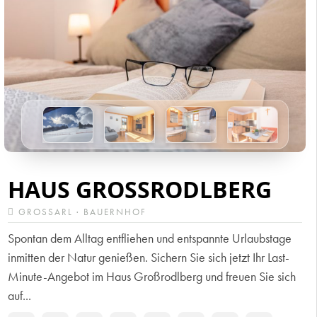
HAUS GROSSRODLBERG
GROSSARL · BAUERNHOF
Spontan dem Alltag entfliehen und entspannte Urlaubstage
inmitten der Natur genießen. Sichern Sie sich jetzt Ihr Last-
Minute-Angebot im Haus Großrodlberg und freuen Sie sich
auf...