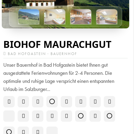
BIOHOF MAURACHGUT
BAD HOFGASTEIN · BAUERNHOF
Unser Bauernhof in Bad Hofgastein bietet Ihnen gut
ausgestattete Ferienwohnungen für 2-4 Personen. Die
optimale und ruhige Lage verspricht einen entspannten
Urlaub im Salzburger...