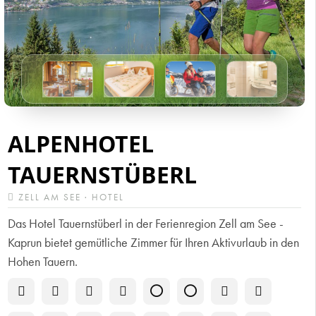
ALPENHOTEL
TAUERNSTÜBERL
ZELL AM SEE · HOTEL
Das Hotel Tauernstüberl in der Ferienregion Zell am See -
Kaprun bietet gemütliche Zimmer für Ihren Aktivurlaub in den
Hohen Tauern.