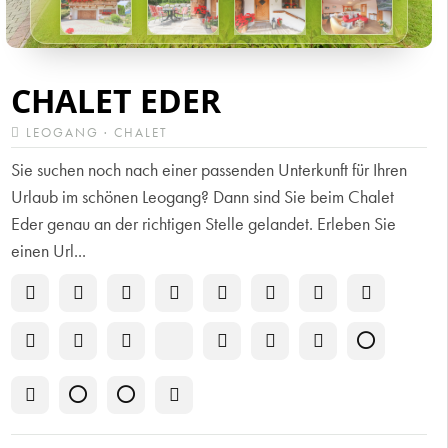
CHALET EDER
LEOGANG · CHALET
Sie suchen noch nach einer passenden Unterkunft für Ihren
Urlaub im schönen Leogang? Dann sind Sie beim Chalet
Eder genau an der richtigen Stelle gelandet. Erleben Sie
einen Url...