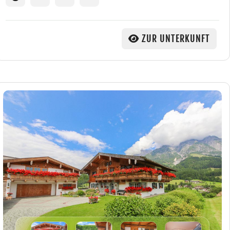
ZUR UNTERKUNFT