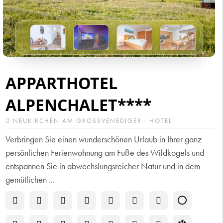
APPARTHOTEL
ALPENCHALET****
NEUKIRCHEN AM GROSSVENEDIGER · HOTEL
Verbringen Sie einen wunderschönen Urlaub in Ihrer ganz
persönlichen Ferienwohnung am Fuße des Wildkogels und
entspannen Sie in abwechslungsreicher Natur und in dem
gemütlichen ...